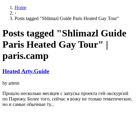
Home
›
Posts tagged "Shlimazl Guide Paris Heated Gay Tour"
Posts tagged "Shlimazl Guide
Paris Heated Gay Tour" |
paris.camp
Heated Arty.Guide
by artem
Прошло несколько месяцев с запуска проекта гей-экскурсий
по Парижу. Более того, сейчас я вожу не только тематические,
но и самые обычные ту...