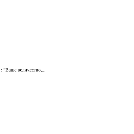
 “Ваше величество,...