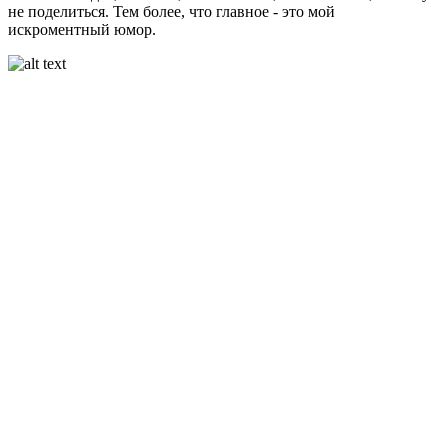
не поделиться. Тем более, что главное - это мой
искроментный юмор.