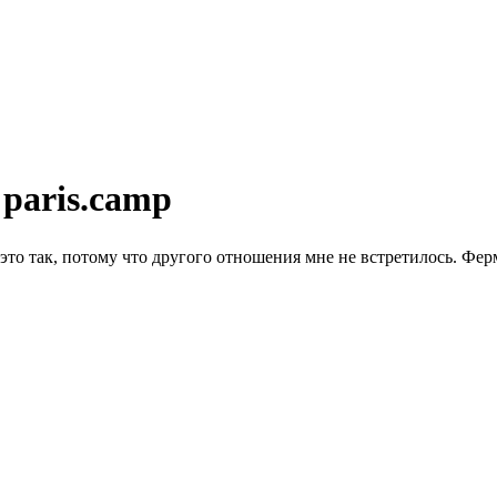
 paris.camp
это так, потому что другого отношения мне не встретилось. Фер