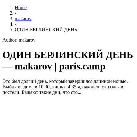
Home
›
makarov
›
ОДИН БЕРЛИНСКИЙ ДЕНЬ
Author: makarov
ОДИН БЕРЛИНСКИЙ ДЕНЬ
— makarov | paris.camp
Это был долгий день, который завершился длинной ночью.
Выйдя из дома в 10.30, лишь в 4.35 я, наконец, оказался в
постели. Бывают такие дни, что сто...