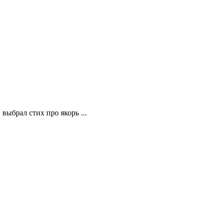
выбрал стих про якорь ...